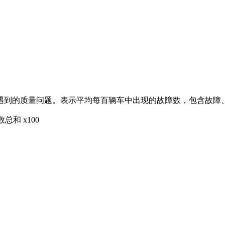
遇到的质量问题。表示平均每百辆车中出现的故障数，包含故障
和 x100