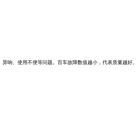
、异响、使用不便等问题。百车故障数值越小，代表质量越好。