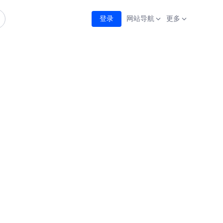
登录
网站导航
更多