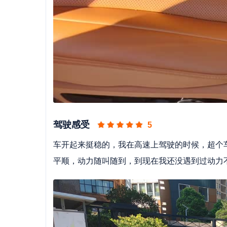
驾驶感受
5
车开起来挺稳的，我在高速上驾驶的时候，超个
平顺，动力随叫随到，到现在我还没遇到过动力