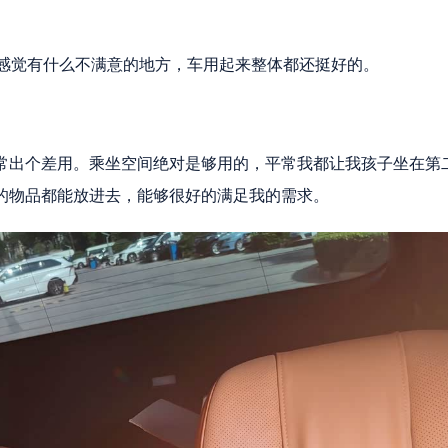
没感觉有什么不满意的地方，车用起来整体都还挺好的。
常出个差用。乘坐空间绝对是够用的，平常我都让我孩子坐在第
的物品都能放进去，能够很好的满足我的需求。