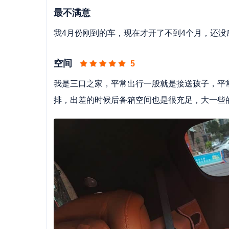
最不满意
我4月份刚到的车，现在才开了不到4个月，还
空间
5
我是三口之家，平常出行一般就是接送孩子，平
排，出差的时候后备箱空间也是很充足，大一些