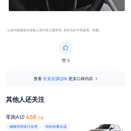
*上述内容版权归发帖人和汽车之家所有, 未经允许不得使用、转载。
赞
9
查看
长安启源Q05
更多口碑内容
其他人还关注
6.58
零跑A10
万起
储物空间设计合理
转向轻重合适