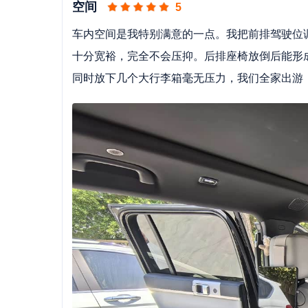
空间
5
车内空间是我特别满意的一点。我把前排驾驶位
十分宽裕，完全不会压抑。后排座椅放倒后能形
同时放下几个大行李箱毫无压力，我们全家出游