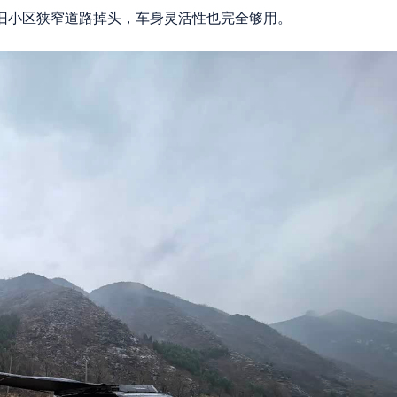
旧小区狭窄道路掉头，车身灵活性也完全够用。