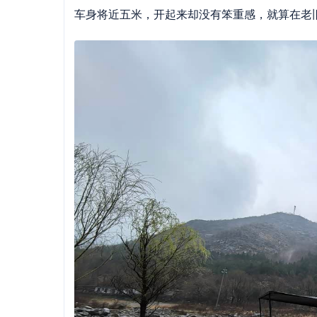
车身将近五米，开起来却没有笨重感，就算在老