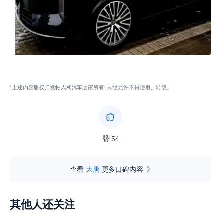
*上述内容版权归发帖人和汽车之家所有, 未经允许不得使用、转载。
赞
54
查看
大唐
更多口碑内容
其他人还关注