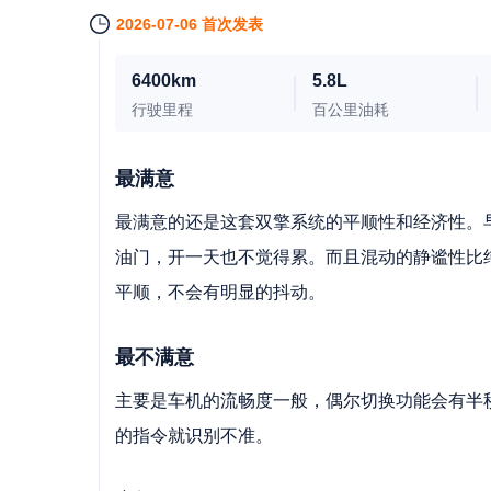
2026-07-06 首次发表
6400km
5.8L
行驶里程
百公里油耗
最满意
最满意的还是这套双擎系统的平顺性和经济性。
油门，开一天也不觉得累。而且混动的静谧性比
平顺，不会有明显的抖动。
最不满意
主要是车机的流畅度一般，偶尔切换功能会有半
的指令就识别不准。