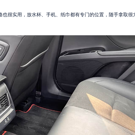
格也很实用，放水杯、手机、纸巾都有专门的位置，随手拿取很