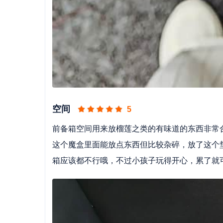
空间
5
前备箱空间用来放榴莲之类的有味道的东西非常
这个魔盒里面能放点东西但比较杂碎，放了这个
箱应该都不行哦，不过小孩子玩得开心，累了就