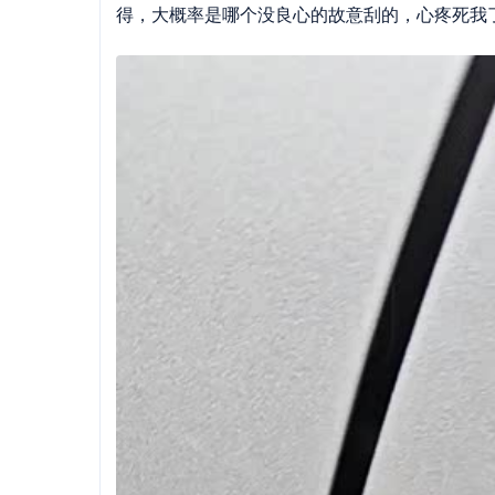
得，大概率是哪个没良心的故意刮的，心疼死我