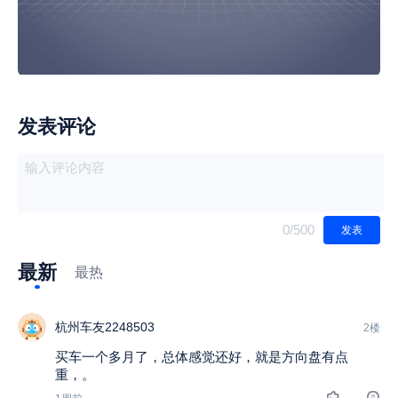
发表评论
0
/500
发表
最新
最热
杭州车友2248503
2楼
买车一个多月了，总体感觉还好，就是方向盘有点
重，。