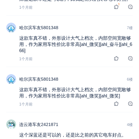
1
1个月前
哈尔滨车友5801348
7楼
这款车真不错，外形设计大气上档次，内部空间宽敞够
用，作为家用车性价比非常高[ahl_微笑][ahl_奋斗][ahl_6
66]
1个月前
哈尔滨车友5801348
6楼
这款车真不错，外形设计大气上档次，内部空间宽敞够
用，作为家用车性价比非常高[ahl_微笑][ahl_微笑]
1个月前
连云港车友2421871
4楼
这个深蓝还是可以的，还是比之前的其它电车好点。