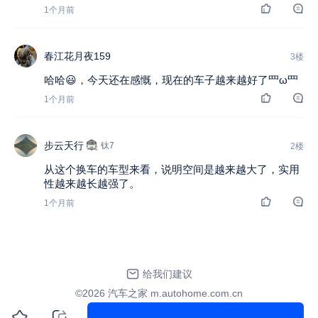
1个月前
春江花月夜159
3楼
哈哈😃，今天还在感慨，现在的车子越来越好了罒ω罒
1个月前
步云天行
钛7
2楼
从这个换车的车型来看，说明空间是越来越大了，实用
性越来越长越强了。
1个月前
给我们建议
©2026 汽车之家 m.autohome.com.cn