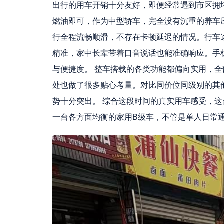
出行的用车开销十分友好，即便经常遇到市区拥
燃油即可，作为中型轿车，完全没有沉重的养车
行全程流畅顺滑，不存在卡顿延迟的情况。行车
精准，家中长辈带着口音说话也能准确响应。手
与便捷度。 整车搭载的各类功能都偏向实用，
处也做了很多贴心考量。对比同价位同级别的其
势十分突出。 综合这段时间的真实用车感受，
一台各方面均衡的家用B级车，不管是单人日常