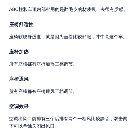
ABC柱和车顶内部都用的是翻毛皮的材质摸上去很有质感。
座椅舒适性
座椅软硬舒适度，就是因为坐着比较舒服，才中意这个车。
座椅加热
所有座椅都有座椅加热三档调节。
座椅通风
所有座椅都有座椅通风三档调节。
空调效果
空调出风口前排有三个后排有两个一档风比较静音，双击两
下可以单独关闭出风口。