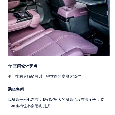
☆ 空间设计亮点
第二排右后躺椅可以一键放倒角度最大134º
乘坐空间
我身高一米七左右，我们家里人的身高也没有高个子，装上
儿童座椅也不会感觉拥挤。