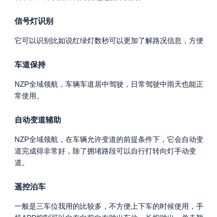
信号灯识别
它可以识别比如说红绿灯数秒可以更加了解路况信息，方便
车道保持
NZP全域领航，车辆车道居中驾驶，日常驾驶中雨天也能正
常使用。
自动变道辅助
NZP全域领航，在车辆允许变道的前提条件下，它会自动变
道完成得非常好，除了拥堵路段可以自行打转向灯手动变
道。
遥控泊车
一般是三车位我用的比较多，不方便上下车的时候使用，手