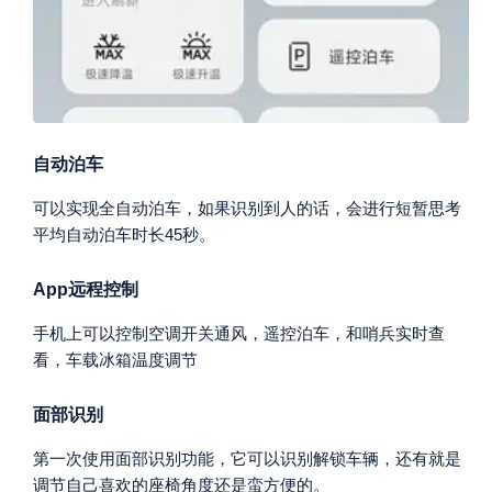
自动泊车
可以实现全自动泊车，如果识别到人的话，会进行短暂思考
平均自动泊车时长45秒。
App远程控制
手机上可以控制空调开关通风，遥控泊车，和哨兵实时查
看，车载冰箱温度调节
面部识别
第一次使用面部识别功能，它可以识别解锁车辆，还有就是
调节自己喜欢的座椅角度还是蛮方便的。