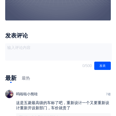
发表评论
0
/500
发表
最新
最热
呜啦啦小熊哇
7楼
这是五菱最高级的车标了吧，重新设计一个又要重新设
计重新开设新部门，车价就贵了