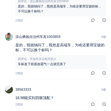
原评论：凉山彝族自治州车友1003859
是的，我就纳闷了，既然是高端车，为啥还要用宝骏的标，
不可以换个标吗？
2周前
凉山彝族自治州车友1003859
6楼
是的，我就纳闷了，既然是高端车，为啥还要用宝骏的
标，不可以换个标吗？
原评论：开油车关注电车的人
车标改下前面改霸气一点就完美了
2周前
38563333
5楼
18.98能买到四驱顶配？
2周前