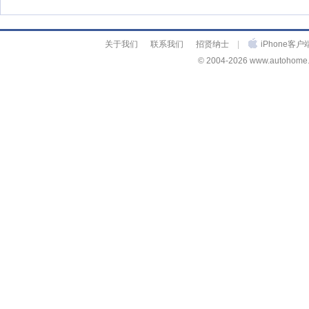
关于我们
联系我们
招贤纳士
|
iPhone客户
© 2004-2026 www.autohome.c