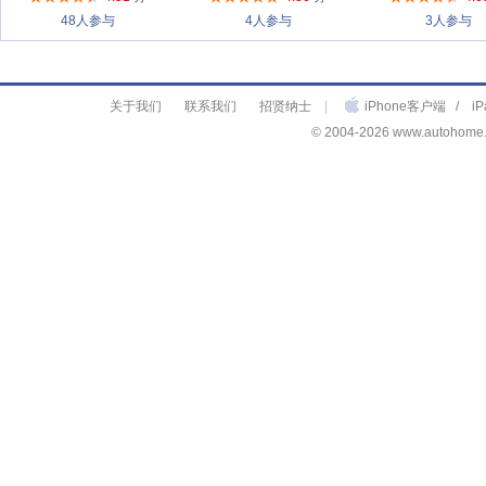
48人参与
4人参与
3人参与
关于我们
联系我们
招贤纳士
|
iPhone客户端
/
i
© 2004-2026 www.autohome.c